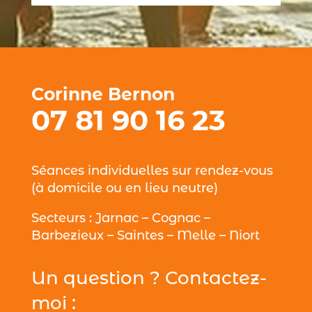
Corinne Bernon
07 81 90 16 23
Séances individuelles sur rendez-vous
(à domicile ou en lieu neutre)
Secteurs : Jarnac – Cognac –
Barbezieux – Saintes – Melle – Niort
Un question ? Contactez-
moi :