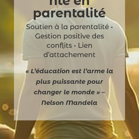
nte en
parentalité
Soutien à la parentalité •
Gestion positive des
conflits • Lien
d’attachement
« L’éducation est l’arme la
plus puissante pour
changer le monde » –
Nelson Mandela